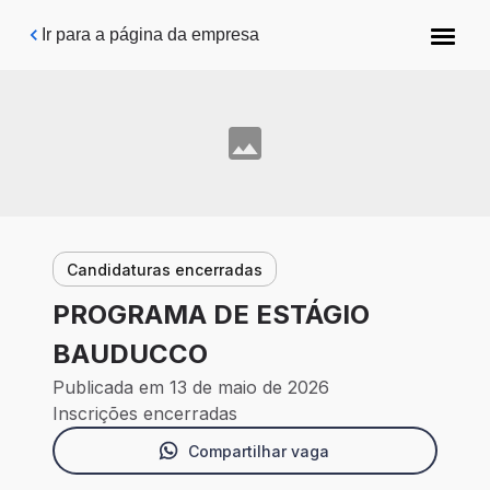
Pular para o conteúdo principal
Ir para a página da empresa
Candidaturas encerradas
PROGRAMA DE ESTÁGIO
BAUDUCCO
Publicada em 13 de maio de 2026
Inscrições encerradas
Compartilhar vaga